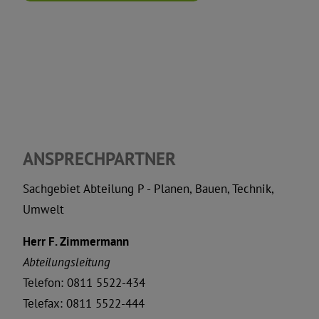
Sporthallenbuchung
Schadensmeldungen
ANSPRECHPARTNER
Sachgebiet Abteilung P - Planen, Bauen, Technik,
Umwelt
Herr F. Zimmermann
Abteilungsleitung
Telefon: 0811 5522-434
Telefax: 0811 5522-444