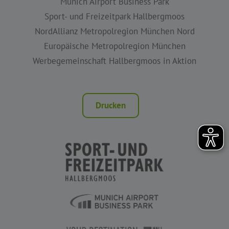
Munich Airport Business Park
Sport- und Freizeitpark Hallbergmoos
NordAllianz Metropolregion München Nord
Europäische Metropolregion München
Werbegemeinschaft Hallbergmoos in Aktion
Drucken