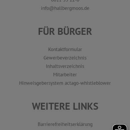
info@hallbergmoos.de
FÜR BÜRGER
Kontaktformular
Gewerbeverzeichnis
Inhaltsverzeichnis
Mitarbeiter
Hinweisgebersystem actago-whistleblower
WEITERE LINKS
Barrierefreiheitserklärung