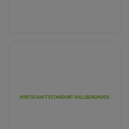
WIRTSCHAFTSSTANDORT HALLBERGMOOS