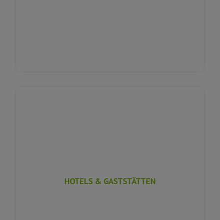
HOTELS & GASTSTÄTTEN