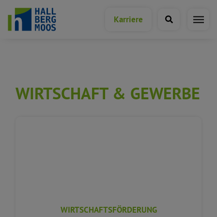
Karriere
WIRTSCHAFT & GEWERBE
WIRTSCHAFTSFÖRDERUNG