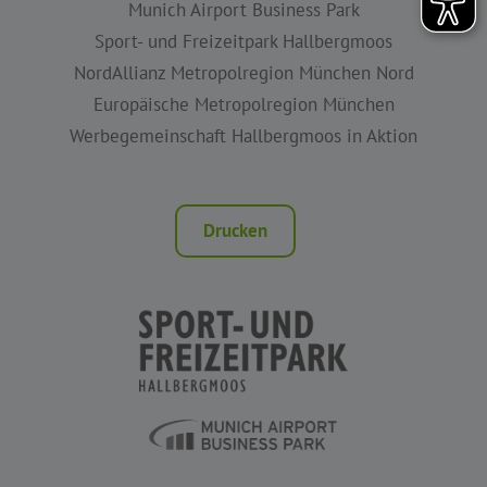
Munich Airport Business Park
Sport- und Freizeitpark Hallbergmoos
NordAllianz Metropolregion München Nord
Europäische Metropolregion München
Werbegemeinschaft Hallbergmoos in Aktion
Drucken