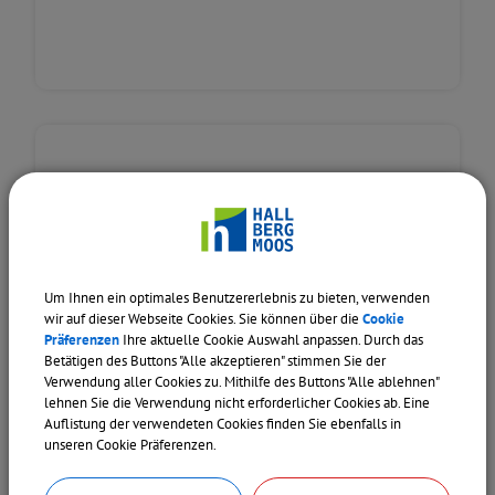
Um Ihnen ein optimales Benutzererlebnis zu bieten, verwenden
wir auf dieser Webseite Cookies. Sie können über die
Cookie
MUNICH AIRPORT BUSINESS PARK
Präferenzen
Ihre aktuelle Cookie Auswahl anpassen. Durch das
Betätigen des Buttons "Alle akzeptieren" stimmen Sie der
Verwendung aller Cookies zu. Mithilfe des Buttons "Alle ablehnen"
lehnen Sie die Verwendung nicht erforderlicher Cookies ab. Eine
Auflistung der verwendeten Cookies finden Sie ebenfalls in
unseren Cookie Präferenzen.