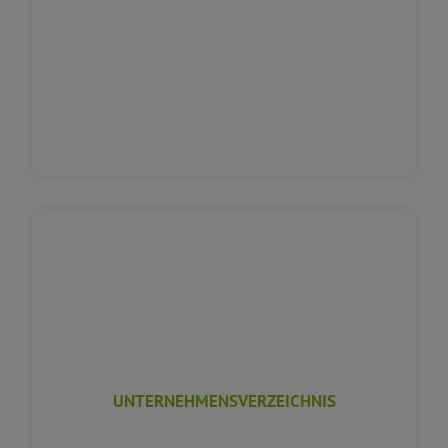
UNTERNEHMENSVERZEICHNIS