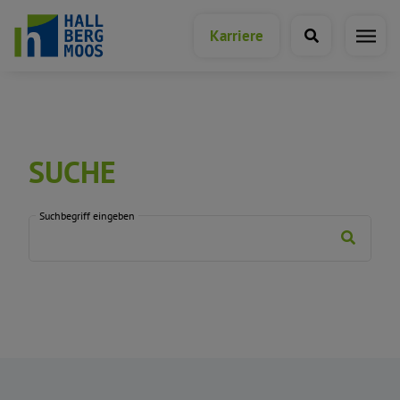
Karriere
SUCHE
Suchbegriff eingeben