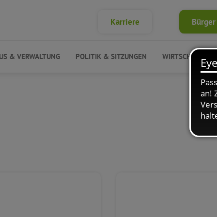
Karriere
Bürger
US & VERWALTUNG
POLITIK & SITZUNGEN
WIRTSCHAFT & 