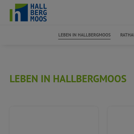
LEBEN IN HALLBERGMOOS
RATHA
LEBEN IN HALLBERGMOOS