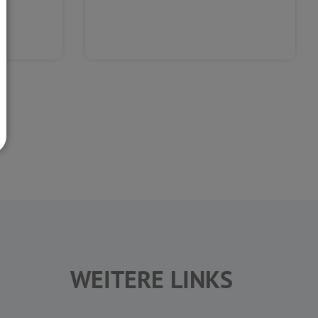
WEITERE LINKS