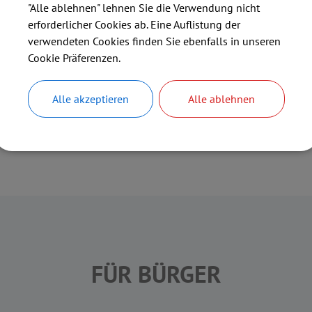
"Alle ablehnen" lehnen Sie die Verwendung nicht
erforderlicher Cookies ab. Eine Auflistung der
verwendeten Cookies finden Sie ebenfalls in unseren
Cookie Präferenzen.
Alle akzeptieren
Alle ablehnen
FÜR BÜRGER